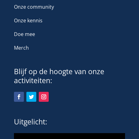
Onze community
Onze kennis
Doe mee
Merch
Blijf op de hoogte van onze
activiteiten:
Uitgelicht: