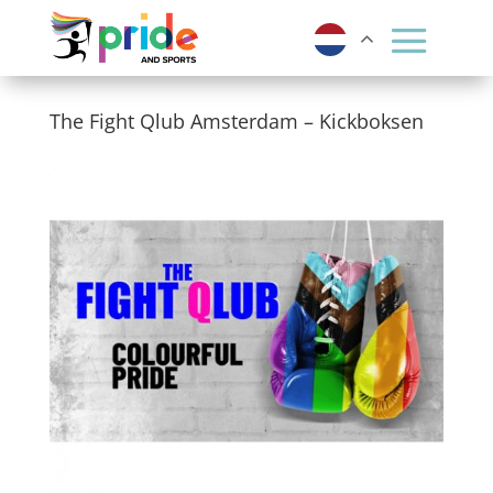
The Fight Qlub Amsterdam – Kickboksen