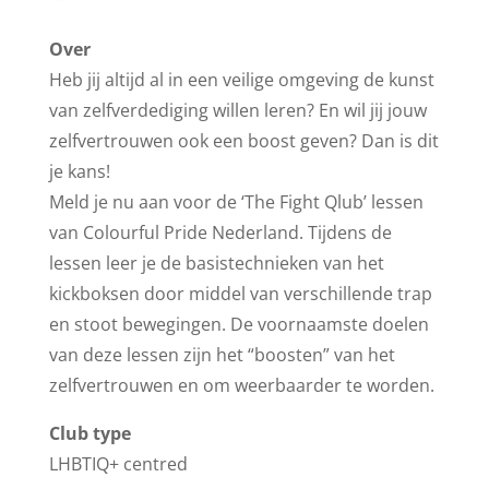
Over
Heb jij altijd al in een veilige omgeving de kunst
van zelfverdediging willen leren? En wil jij jouw
zelfvertrouwen ook een boost geven? Dan is dit
je kans!
Meld je nu aan voor de ‘The Fight Qlub’ lessen
van Colourful Pride Nederland. Tijdens de
lessen leer je de basistechnieken van het
kickboksen door middel van verschillende trap
en stoot bewegingen. De voornaamste doelen
van deze lessen zijn het “boosten” van het
zelfvertrouwen en om weerbaarder te worden.
Club type
LHBTIQ+ centred