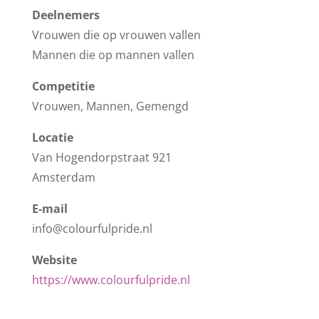
Deelnemers
Vrouwen die op vrouwen vallen
Mannen die op mannen vallen
Competitie
Vrouwen, Mannen, Gemengd
Locatie
Van Hogendorpstraat 921
Amsterdam
E-mail
info@colourfulpride.nl
Website
https://www.colourfulpride.nl