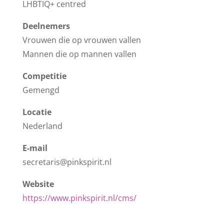
LHBTIQ+ centred
Deelnemers
Vrouwen die op vrouwen vallen
Mannen die op mannen vallen
Competitie
Gemengd
Locatie
Nederland
E-mail
secretaris@pinkspirit.nl
Website
https://www.pinkspirit.nl/cms/