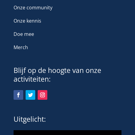
Onze community
Onze kennis
Doe mee
Merch
Blijf op de hoogte van onze
activiteiten:
Uitgelicht: