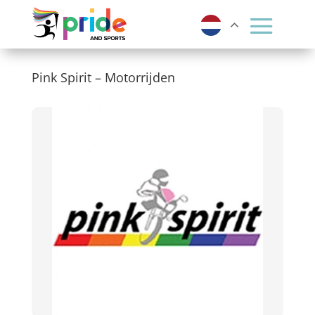
Pink Spirit – Motorrijden