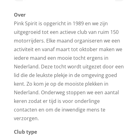
Over
Pink Spirit is opgericht in 1989 en we zijn
uitgegroeid tot een actieve club van ruim 150
motorrijders. Elke maand organiseren we een
activiteit en vanaf maart tot oktober maken we
iedere maand een mooie tocht ergens in
Nederland. Deze tocht wordt uitgezet door een
lid die de leukste plekje in de omgeving goed
kent. Zo kom je op de mooiste plekken in
Nederland. Onderweg stoppen we een aantal
keren zodat er tijd is voor onderlinge
contacten en om de inwendige mens te
verzorgen.
Club type