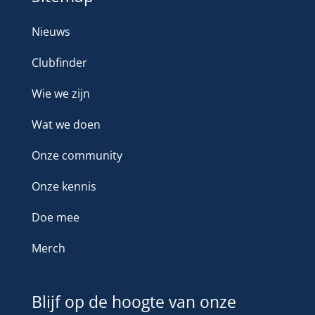
Nieuws
Clubfinder
Wie we zijn
Wat we doen
Onze community
Onze kennis
Doe mee
Merch
Blijf op de hoogte van onze