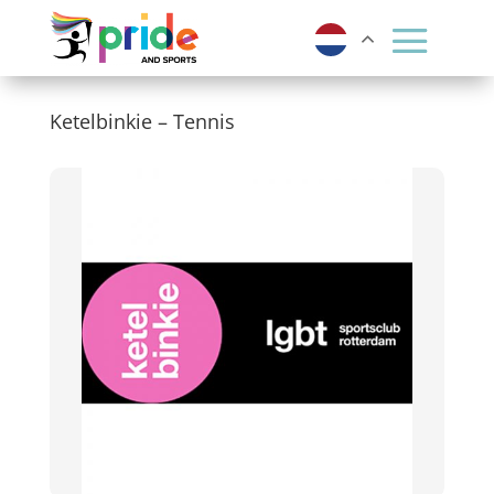
Ketelbinkie – Tennis