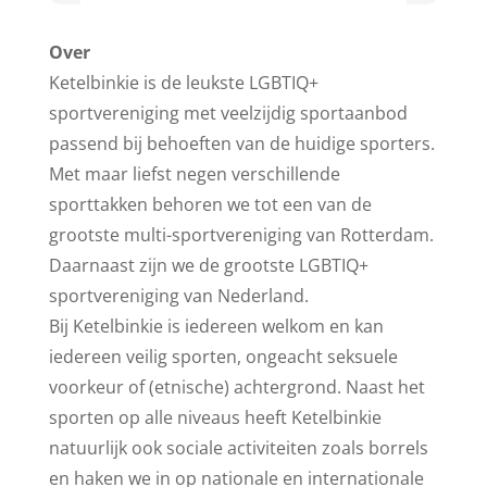
Over
Ketelbinkie is de leukste LGBTIQ+
sportvereniging met veelzijdig sportaanbod
passend bij behoeften van de huidige sporters.
Met maar liefst negen verschillende
sporttakken behoren we tot een van de
grootste multi-sportvereniging van Rotterdam.
Daarnaast zijn we de grootste LGBTIQ+
sportvereniging van Nederland.
Bij Ketelbinkie is iedereen welkom en kan
iedereen veilig sporten, ongeacht seksuele
voorkeur of (etnische) achtergrond. Naast het
sporten op alle niveaus heeft Ketelbinkie
natuurlijk ook sociale activiteiten zoals borrels
en haken we in op nationale en internationale