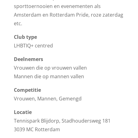
sporttoernooien en evenementen als
Amsterdam en Rotterdam Pride, roze zaterdag
etc.
Club type
LHBTIQ+ centred
Deelnemers
Vrouwen die op vrouwen vallen
Mannen die op mannen vallen
Competitie
Vrouwen, Mannen, Gemengd
Locatie
Tennispark Blijdorp, Stadhoudersweg 181
3039 MC Rotterdam