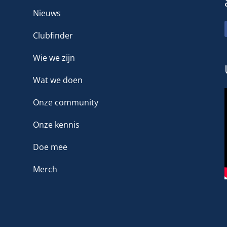
Nieuws
Clubfinder
Wie we zijn
Wat we doen
Onze community
Onze kennis
Doe mee
Merch