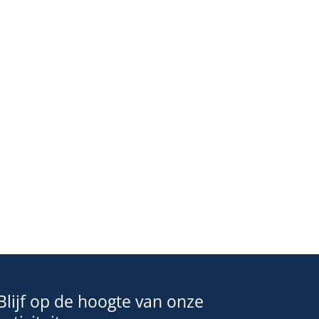
Blijf op de hoogte van onze