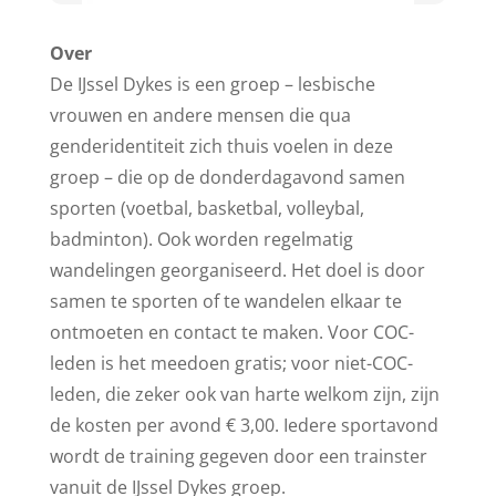
Over
De IJssel Dykes is een groep – lesbische
vrouwen en andere mensen die qua
genderidentiteit zich thuis voelen in deze
groep – die op de donderdagavond samen
sporten (voetbal, basketbal, volleybal,
badminton). Ook worden regelmatig
wandelingen georganiseerd. Het doel is door
samen te sporten of te wandelen elkaar te
ontmoeten en contact te maken. Voor COC-
leden is het meedoen gratis; voor niet-COC-
leden, die zeker ook van harte welkom zijn, zijn
de kosten per avond € 3,00. Iedere sportavond
wordt de training gegeven door een trainster
vanuit de IJssel Dykes groep.