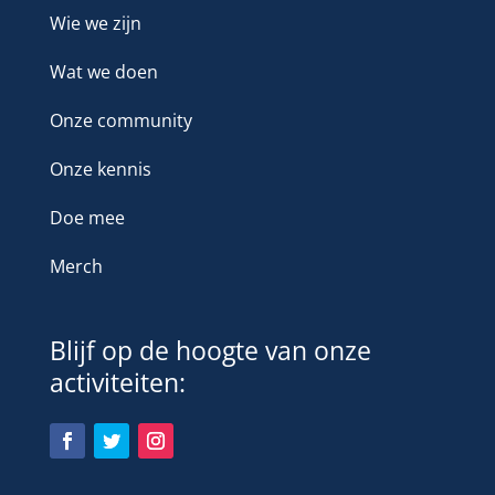
Wie we zijn
Wat we doen
Onze community
Onze kennis
Doe mee
Merch
Blijf op de hoogte van onze
activiteiten: