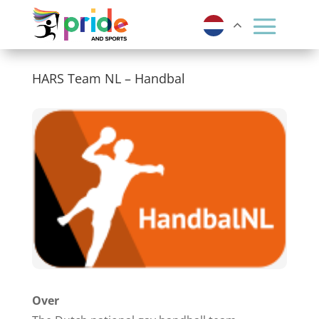
HARS Team NL – Handbal
Over