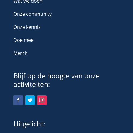
Wat we doen
Onze community
Onze kennis
Doe mee
Merch
Blijf op de hoogte van onze
activiteiten:
Uitgelicht: