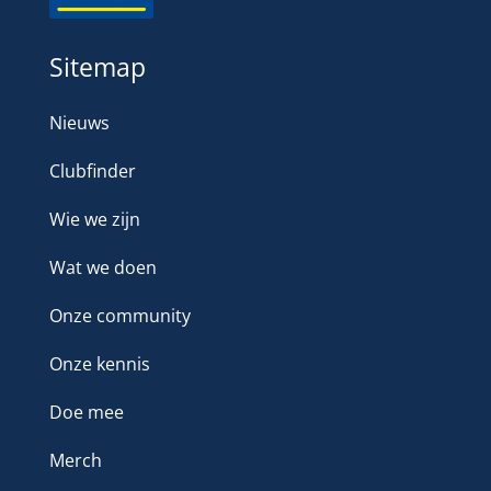
Sitemap
Nieuws
Clubfinder
Wie we zijn
Wat we doen
Onze community
Onze kennis
Doe mee
Merch