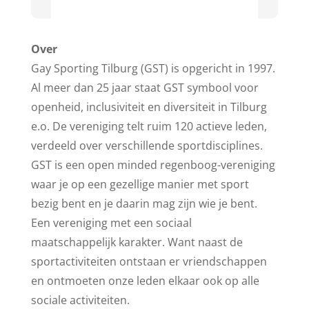
Over
Gay Sporting Tilburg (GST) is opgericht in 1997.
Al meer dan 25 jaar staat GST symbool voor
openheid, inclusiviteit en diversiteit in Tilburg
e.o. De vereniging telt ruim 120 actieve leden,
verdeeld over verschillende sportdisciplines.
GST is een open minded regenboog-vereniging
waar je op een gezellige manier met sport
bezig bent en je daarin mag zijn wie je bent.
Een vereniging met een sociaal
maatschappelijk karakter. Want naast de
sportactiviteiten ontstaan er vriendschappen
en ontmoeten onze leden elkaar ook op alle
sociale activiteiten.