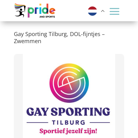
Gay Sporting Tilburg, DOL-fijntjes –
Zwemmen