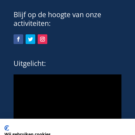
Blijf op de hoogte van onze
activiteiten:
Uitgelicht:
Wij gebruiken cookies