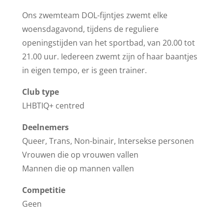
Ons zwemteam DOL-fijntjes zwemt elke
woensdagavond, tijdens de reguliere
openingstijden van het sportbad, van 20.00 tot
21.00 uur. Iedereen zwemt zijn of haar baantjes
in eigen tempo, er is geen trainer.
Club type
LHBTIQ+ centred
Deelnemers
Queer, Trans, Non-binair, Intersekse personen
Vrouwen die op vrouwen vallen
Mannen die op mannen vallen
Competitie
Geen