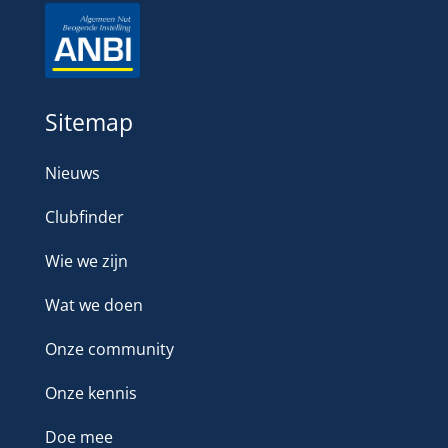
Sitemap
Nieuws
Clubfinder
Wie we zijn
Wat we doen
Onze community
Onze kennis
Doe mee