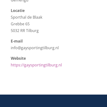
Gemengd
Locatie
Sporthal de Blaak
Grebbe 65
5032 RR Tilburg
E-mail
info@gaysportingtilburg.nl
Website
https://gaysportingtilburg.nl