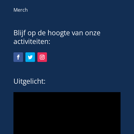
Merch
Blijf op de hoogte van onze
activiteiten:
Uitgelicht: