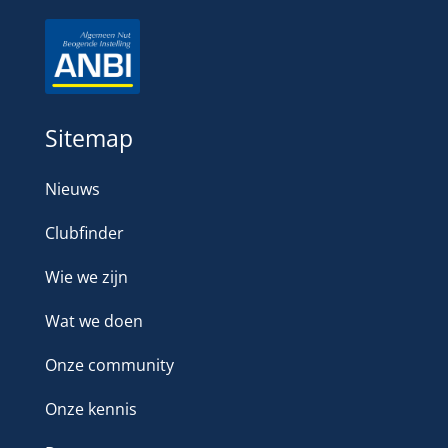
Sitemap
Nieuws
Clubfinder
Wie we zijn
Wat we doen
Onze community
Onze kennis