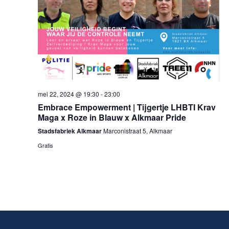
mei 22, 2024 @ 19:30
-
23:00
Embrace Empowerment | Tijgertje LHBTI Krav
Maga x Roze in Blauw x Alkmaar Pride
Stadsfabriek Alkmaar
Marconistraat 5, Alkmaar
Gratis