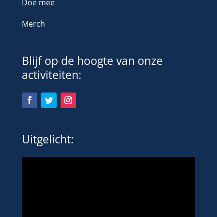
Doe mee
Merch
Blijf op de hoogte van onze
activiteiten:
Uitgelicht: