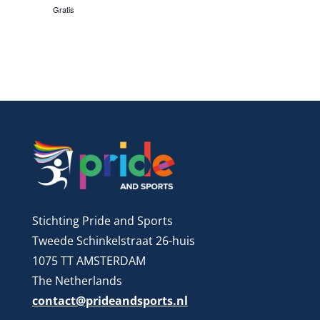
Gratis
Stichting Pride and Sports
Tweede Schinkelstraat 26-huis
1075 TT AMSTERDAM
The Netherlands
contact@prideandsports.nl