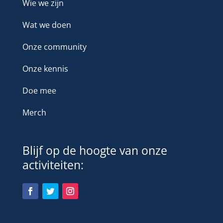
Wie we zijn
Wat we doen
Onze community
Onze kennis
Doe mee
Merch
Blijf op de hoogte van onze
activiteiten: