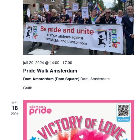
juli 20, 2024 @ 14:00
-
17:00
Pride Walk Amsterdam
Dam Amsterdam (Dam Square)
Dam, Amsterdam
Gratis
MEI
18
2024