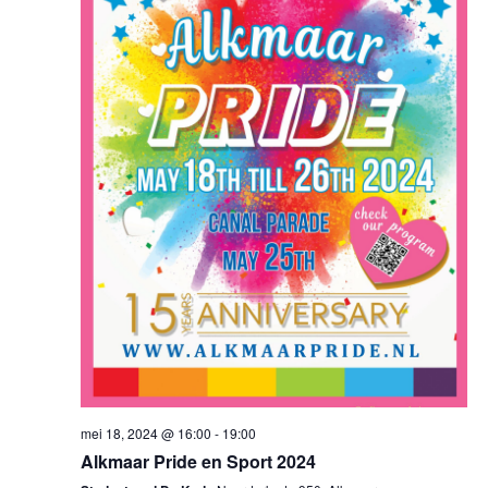
mei 18, 2024 @ 16:00
-
19:00
Alkmaar Pride en Sport 2024