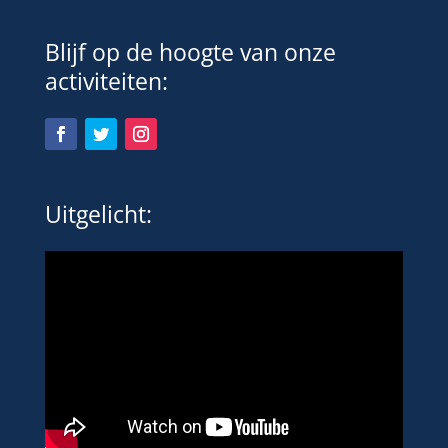
Blijf op de hoogte van onze
activiteiten:
Uitgelicht: