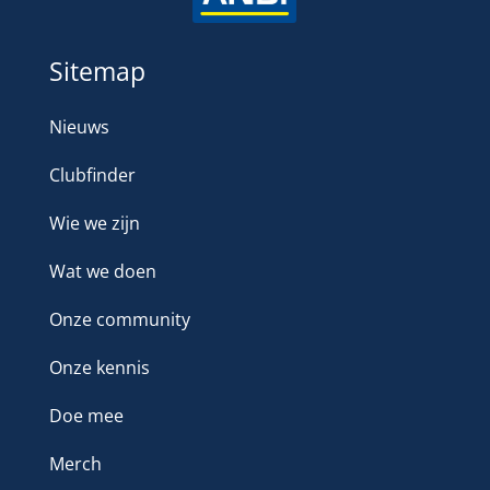
Sitemap
Nieuws
Clubfinder
Wie we zijn
Wat we doen
Onze community
Onze kennis
Doe mee
Merch