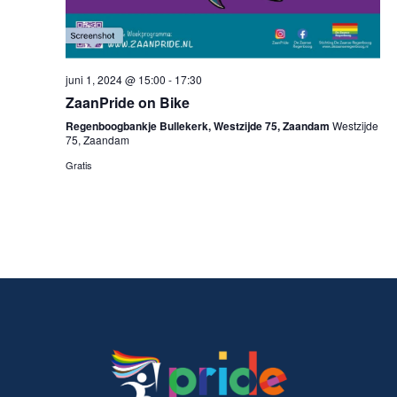
juni 1, 2024 @ 15:00
-
17:30
ZaanPride on Bike
Regenboogbankje Bullekerk, Westzijde 75, Zaandam
Westzijde
75, Zaandam
Gratis