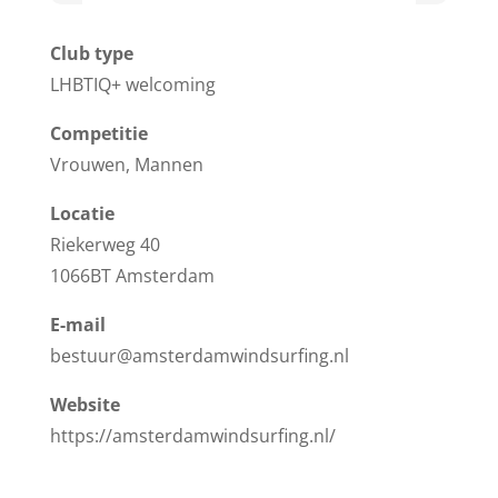
Club type
LHBTIQ+ welcoming
Competitie
Vrouwen, Mannen
Locatie
Riekerweg 40
1066BT Amsterdam
E-mail
bestuur@amsterdamwindsurfing.nl
Website
https://amsterdamwindsurfing.nl/