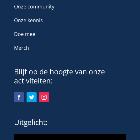
Onze community
Onze kennis
Doe mee
Merch
Blijf op de hoogte van onze
activiteiten:
Uitgelicht: