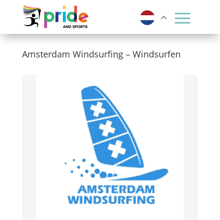
Amsterdam Windsurfing – Windsurfen